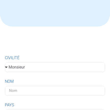
CIVILITÉ
NOM
PAYS