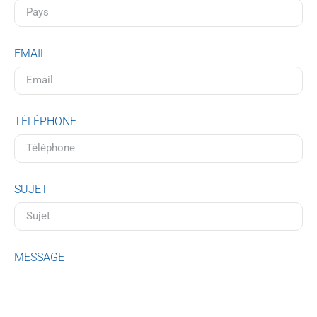
EMAIL
TÉLÉPHONE
SUJET
MESSAGE