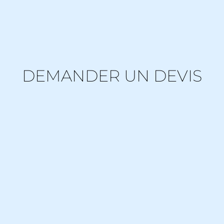
DEMANDER UN DEVIS